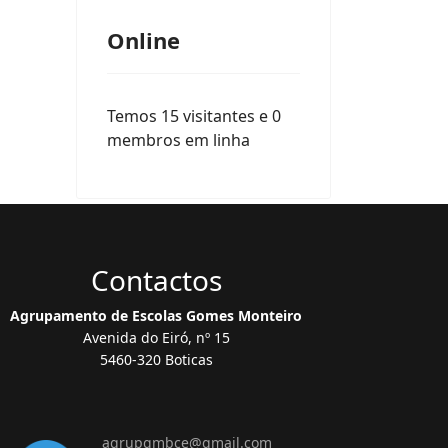
Online
Temos 15 visitantes e 0
membros em linha
Contactos
Agrupamento de Escolas Gomes Monteiro
Avenida do Eiró, nº 15
5460-320 Boticas
agrupgmbce@gmail.com