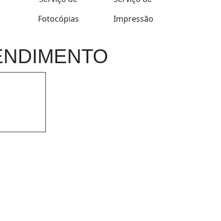
Fotocópias
Impressão
ENDIMENTO