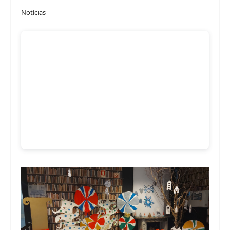
Notícias