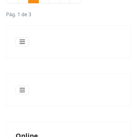
Pág. 1 de 3
Online