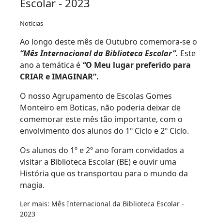
Escolar - 2023
Notícias
Ao longo deste mês de Outubro comemora-se o
“Mês Internacional da Biblioteca Escolar”.
Este
ano a temática é
“
O Meu lugar preferido para
CRIAR e IMAGINAR”.
O nosso Agrupamento de Escolas Gomes
Monteiro em Boticas, não poderia deixar de
comemorar este mês tão importante, com o
envolvimento dos alunos do 1º Ciclo e 2º Ciclo.
Os alunos do 1º e 2º ano foram convidados a
visitar a Biblioteca Escolar (BE) e ouvir uma
História que os transportou para o mundo da
magia.
Ler mais: Mês Internacional da Biblioteca Escolar -
2023