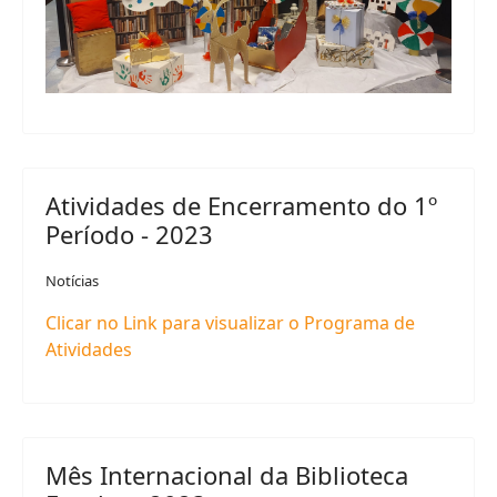
Atividades de Encerramento do 1º
Período - 2023
Notícias
Clicar no Link para visualizar o Programa de
Atividades
Mês Internacional da Biblioteca