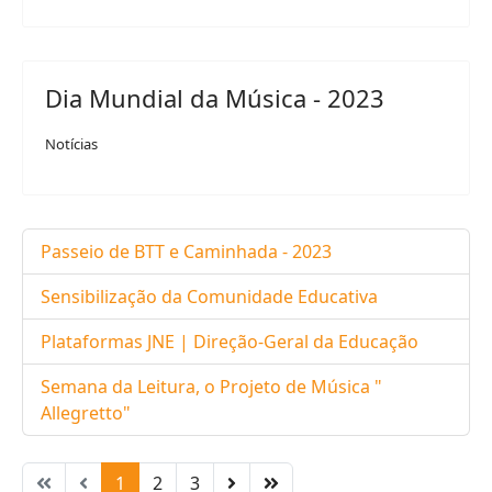
Dia Mundial da Música - 2023
Notícias
Passeio de BTT e Caminhada - 2023
Sensibilização da Comunidade Educativa
Plataformas JNE | Direção-Geral da Educação
Semana da Leitura, o Projeto de Música "
Allegretto"
1
2
3