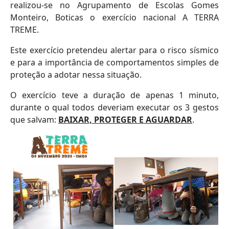
realizou-se no Agrupamento de Escolas Gomes
Monteiro, Boticas o exercício nacional A TERRA
TREME.
Este exercício pretendeu alertar para o risco sísmico
e para a importância de comportamentos simples de
proteção a adotar nessa situação.
O exercício teve a duração de apenas 1 minuto,
durante o qual todos deveriam executar os 3 gestos
que salvam:
BAIXAR, PROTEGER E AGUARDAR
.