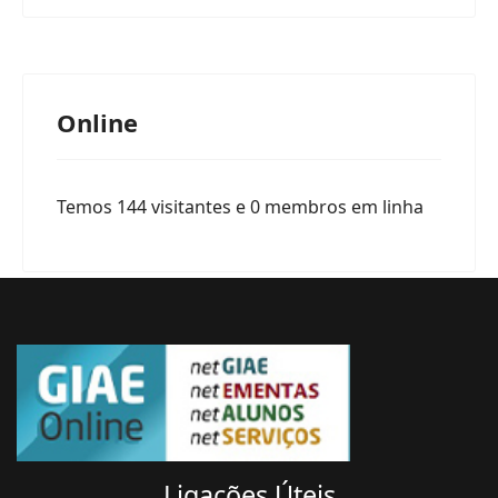
Online
Temos 144 visitantes e 0 membros em linha
Ligações
Úteis