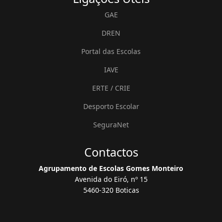
GAE
DREN
Portal das Escolas
IAVE
ERTE / CRIE
Desporto Escolar
SeguraNet
Contactos
Agrupamento de Escolas Gomes Monteiro
Avenida do Eiró, nº 15
5460-320 Boticas