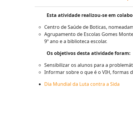
Esta atividade realizou-se em colab
Centro de Saúde de Boticas, nomeadam
Agrupamento de Escolas Gomes Montei
9º ano e a biblioteca escolar.
Os objetivos desta atividade foram:
Sensibilizar os alunos para a problemá
Informar sobre o que é o VIH, formas 
Dia Mundial da Luta contra a Sida