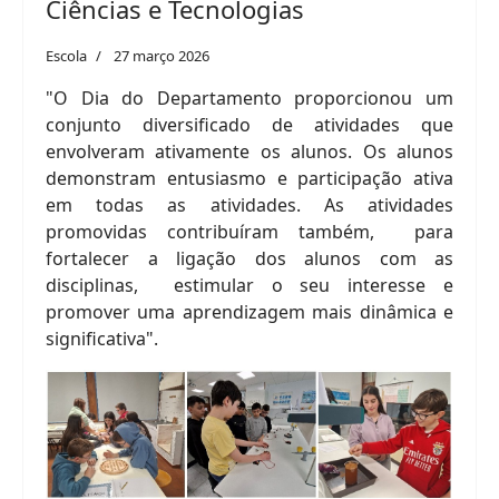
Ciências e Tecnologias
Escola
27 março 2026
"O Dia do Departamento proporcionou um
conjunto diversificado de atividades que
envolveram ativamente os alunos. Os alunos
demonstram entusiasmo e participação ativa
em todas as atividades. As atividades
promovidas contribuíram também, para
fortalecer a ligação dos alunos com as
disciplinas, estimular o seu interesse e
promover uma aprendizagem mais dinâmica e
significativa".