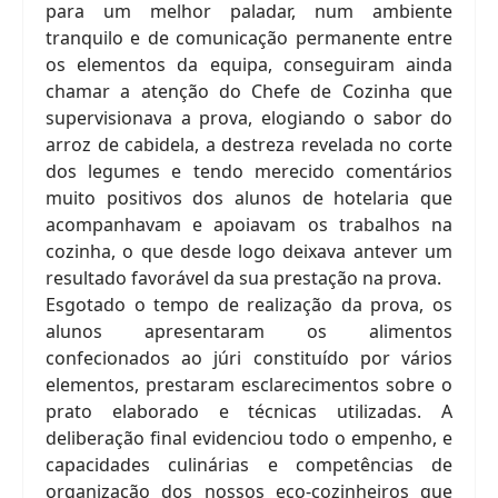
para um melhor paladar, num ambiente
tranquilo e de comunicação permanente entre
os elementos da equipa, conseguiram ainda
chamar a atenção do Chefe de Cozinha que
supervisionava a prova, elogiando o sabor do
arroz de cabidela, a destreza revelada no corte
dos legumes e tendo merecido comentários
muito positivos dos alunos de hotelaria que
acompanhavam e apoiavam os trabalhos na
cozinha, o que desde logo deixava antever um
resultado favorável da sua prestação na prova.
Esgotado o tempo de realização da prova, os
alunos apresentaram os alimentos
confecionados ao júri constituído por vários
elementos, prestaram esclarecimentos sobre o
prato elaborado e técnicas utilizadas. A
deliberação final evidenciou todo o empenho, e
capacidades culinárias e competências de
organização dos nossos eco-cozinheiros que