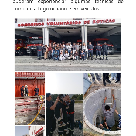
puderam experienciar algumas técnicas de
combate a fogo urbano e em veículos.