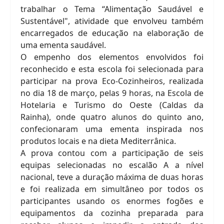
trabalhar o Tema “Alimentação Saudável e
Sustentável", atividade que envolveu também
encarregados de educação na elaboração de
uma ementa saudável.
O empenho dos elementos envolvidos foi
reconhecido e esta escola foi selecionada para
participar na prova Eco-Cozinheiros, realizada
no dia 18 de março, pelas 9 horas, na Escola de
Hotelaria e Turismo do Oeste (Caldas da
Rainha), onde quatro alunos do quinto ano,
confecionaram uma ementa inspirada nos
produtos locais e na dieta Mediterrânica.
A prova contou com a participação de seis
equipas selecionadas no escalão A a nível
nacional, teve a duração máxima de duas horas
e foi realizada em simultâneo por todos os
participantes usando os enormes fogões e
equipamentos da cozinha preparada para