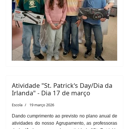
Atividade "St. Patrick's Day/Dia da
Irlanda" - Dia 17 de março
Escola
19 março 2026
Dando cumprimento ao previsto no plano anual de
atividades do nosso Agrupamento, as professoras