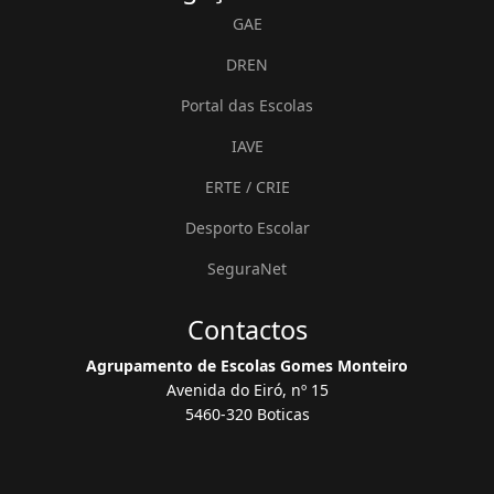
GAE
DREN
Portal das Escolas
IAVE
ERTE / CRIE
Desporto Escolar
SeguraNet
Contactos
Agrupamento de Escolas Gomes Monteiro
Avenida do Eiró, nº 15
5460-320 Boticas