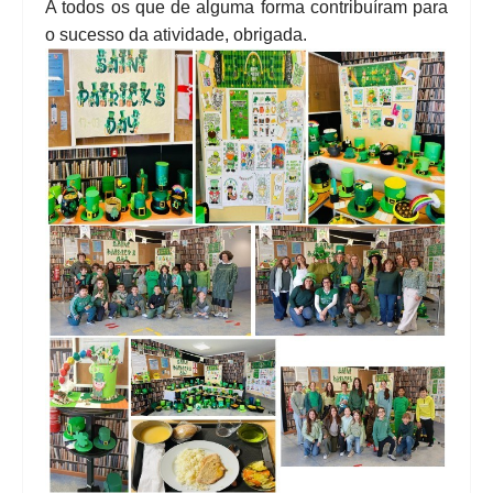
A todos os que de alguma forma contribuíram para
o sucesso da atividade, obrigada.