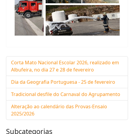
Corta Mato Nacional Escolar 2026, realizado em
Albufeira, no dia 27 e 28 de fevereiro
Dia da Geografia Portuguesa - 25 de fevereiro
Tradicional desfile do Carnaval do Agrupamento
Alteração ao calendário das Provas-Ensaio
2025/2026
Subcategorias