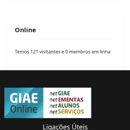
Online
Temos 121 visitantes e 0 membros em linha
Ligações
Úteis