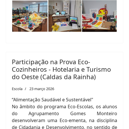
Participação na Prova Eco-
Cozinheiros - Hotelaria e Turismo
do Oeste (Caldas da Rainha)
Escola
23 março 2026
“Alimentação Saudável e Sustentável"
No âmbito do programa Eco-Escolas, os alunos
do Agrupamento Gomes Monteiro
desenvolveram uma Eco-ementa, na disciplina
de Cidadania e Desenvolvimento, no sentido de