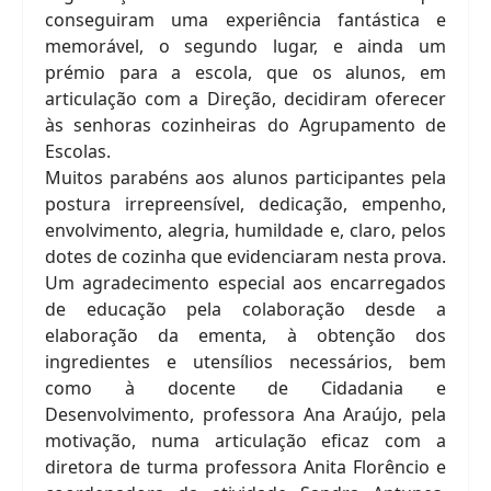
conseguiram uma experiência fantástica e
memorável, o segundo lugar, e ainda um
prémio para a escola, que os alunos, em
articulação com a Direção, decidiram oferecer
às senhoras cozinheiras do Agrupamento de
Escolas.
Muitos parabéns aos alunos participantes pela
postura irrepreensível, dedicação, empenho,
envolvimento, alegria, humildade e, claro, pelos
dotes de cozinha que evidenciaram nesta prova.
Um agradecimento especial aos encarregados
de educação pela colaboração desde a
elaboração da ementa, à obtenção dos
ingredientes e utensílios necessários, bem
como à docente de Cidadania e
Desenvolvimento, professora Ana Araújo, pela
motivação, numa articulação eficaz com a
diretora de turma professora Anita Florêncio e