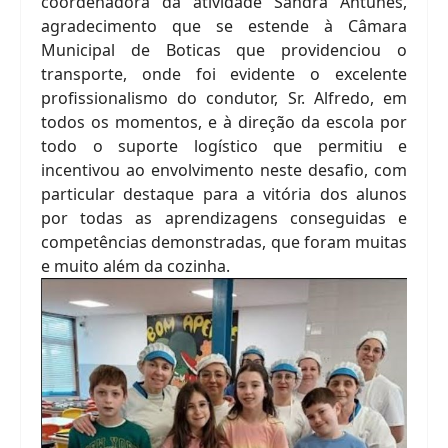
coordenadora da atividade Sandra Antunes,
agradecimento que se estende à Câmara
Municipal de Boticas que providenciou o
transporte, onde foi evidente o excelente
profissionalismo do condutor, Sr. Alfredo, em
todos os momentos, e à direção da escola por
todo o suporte logístico que permitiu e
incentivou ao envolvimento neste desafio, com
particular destaque para a vitória dos alunos
por todas as aprendizagens conseguidas e
competências demonstradas, que foram muitas
e muito além da cozinha.