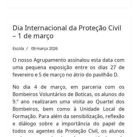
Dia Internacional da Proteção Civil
– 1 de março
Escola
09 março 2026
O nosso Agrupamento assinalou esta data com
uma pequena exposição entre os dias 27 de
fevereiro e 5 de março no átrio do pavilhão D.
No dia 4 de março, em parceria com os
Bombeiros Voluntários de Boticas, os alunos do
9.º ano realizaram uma visita ao Quartel dos
Bombeiros, bem como à Unidade Local de
Formação. Para além da sensibilização, reflexão
e diálogo sobre a importância do papel de
todos os agentes da Proteção Civil, os alunos