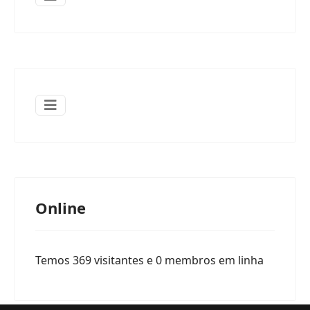
Online
Temos 369 visitantes e 0 membros em linha