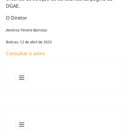
DGAE.
O Diretor
(Américo Pereira Barroso)
Boticas, 12 de abril de 2023
Consultar o aviso