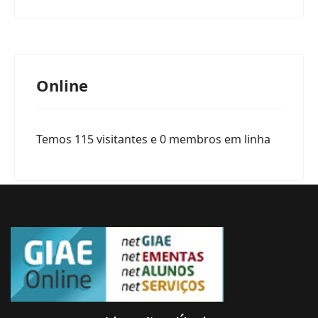
Online
Temos 115 visitantes e 0 membros em linha