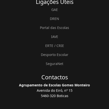
Ligações
Úteis
GAE
DREN
Portal das Escolas
IAVE
ERTE / CRIE
Desporto Escolar
SeguraNet
Contactos
Agrupamento de Escolas Gomes Monteiro
Avenida do Eiró, nº 15
5460-320 Boticas