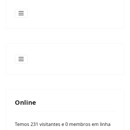
Online
Temos 231 visitantes e 0 membros em linha