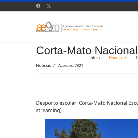
Corta-Mato Nacional
Início
Escola
Notícias
Acessos: 7321
Desporto escolar: Corta-Mato Nacional Esco
streaming)