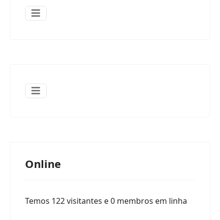
Online
Temos 122 visitantes e 0 membros em linha