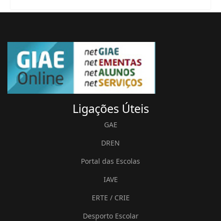
Ligações
Úteis
GAE
DREN
Portal das Escolas
IAVE
ERTE / CRIE
Desporto Escolar