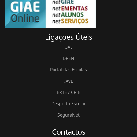
Ligações
Úteis
GAE
DREN
Portal das Escolas
IAVE
ERTE / CRIE
Desporto Escolar
SeguraNet
Contactos