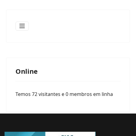
Online
Temos 72 visitantes e 0 membros em linha