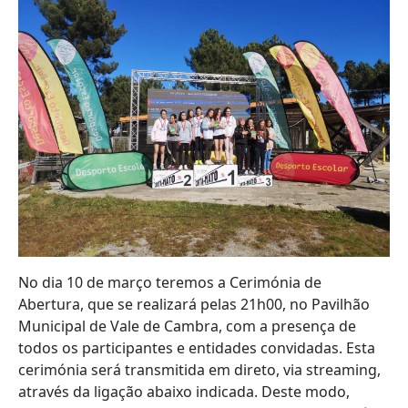
No dia 10 de março teremos a Cerimónia de
Abertura, que se realizará pelas 21h00, no Pavilhão
Municipal de Vale de Cambra, com a presença de
todos os participantes e entidades convidadas. Esta
cerimónia será transmitida em direto, via streaming,
através da ligação abaixo indicada. Deste modo,