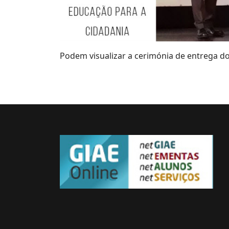
Podem visualizar a cerimónia de entrega d