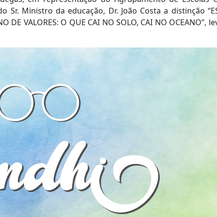
o Sr. Ministro da educação, Dr. João Costa a distinção “
NO DE VALORES: O QUE CAI NO SOLO, CAI NO OCEANO”, le