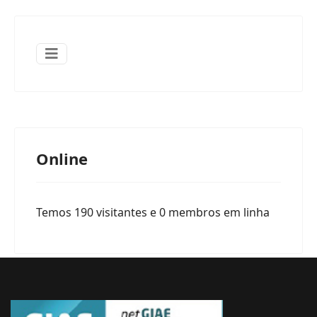
Online
Temos 190 visitantes e 0 membros em linha