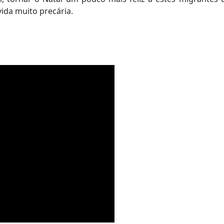
ida muito precária.