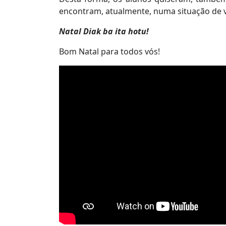
encontram, atualmente, numa situação de v
Natal Diak ba ita hotu!
Bom Natal para todos vós!