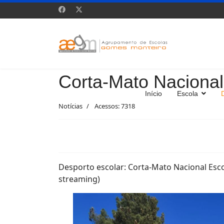
Corta-Mato Nacional
Início
Escola
Notícias
Acessos: 7318
Desporto escolar: Corta-Mato Nacional Esco
streaming)