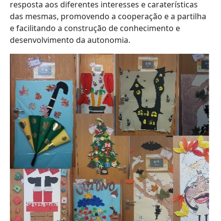
resposta aos diferentes interesses e caraterísticas
das mesmas, promovendo a cooperação e a partilha
e facilitando a construção de conhecimento e
desenvolvimento da autonomia.