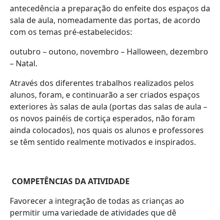
antecedência a preparação do enfeite dos espaços da
sala de aula, nomeadamente das portas, de acordo
com os temas pré-estabelecidos:
outubro – outono, novembro – Halloween, dezembro
– Natal.
Através dos diferentes trabalhos realizados pelos
alunos, foram, e continuarão a ser criados espaços
exteriores às salas de aula (portas das salas de aula –
os novos painéis de cortiça esperados, não foram
ainda colocados), nos quais os alunos e professores
se têm sentido realmente motivados e inspirados.
COMPET
Ê
NCIAS DA ATIVIDA
DE
Favorecer a integração de todas as crianças ao
permitir uma variedade de atividades que dê