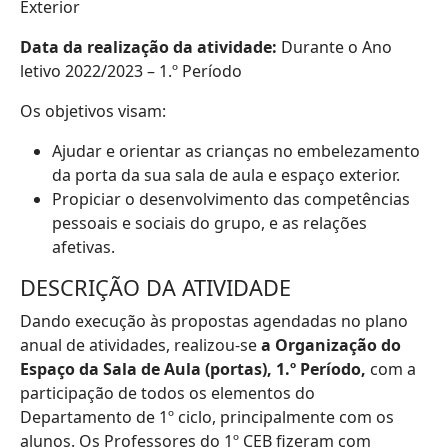
Exterior
Data da realização da atividade:
Durante o Ano
letivo 2022/2023 – 1.º Período
Os objetivos visam:
Ajudar e orientar as crianças no embelezamento
da porta da sua sala de aula e espaço exterior.
Propiciar o desenvolvimento das competências
pessoais e sociais do grupo, e as relações
afetivas.
DESCRIÇÃO DA ATIVIDADE
Dando execução às propostas agendadas no plano
anual de atividades, realizou-se
a Organização do
Espaço da Sala de Aula (portas), 1.º Período,
com a
participação de todos os elementos do
Departamento de 1º ciclo, principalmente com os
alunos. Os Professores do 1º CEB fizeram com