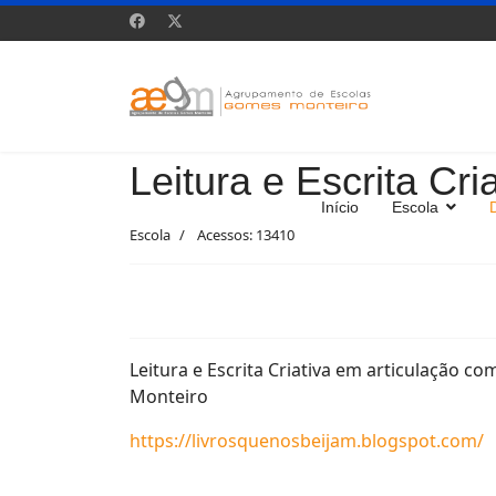
Leitura e Escrita Cri
Início
Escola
Escola
Acessos: 13410
Leitura e Escrita Criativa em articulação 
Monteiro
https://livrosquenosbeijam.blogspot.com/